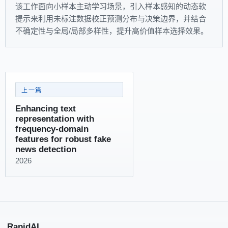
该工作面向小样本主动学习场景，引入样本感知的动态软
提示来利用未标注数据校正预测分布与决策边界，并结合
不确定性与全局/局部多样性，提升高价值样本选择效果。
上一篇
Enhancing text
representation with
frequency-domain
features for robust fake
news detection
2026
RapidAI